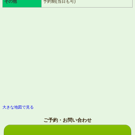
その他
予約制(当日も可)
大きな地図で見る
ご予約・お問い合わせ