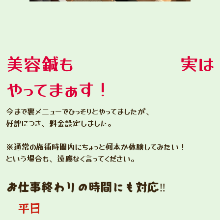
美容鍼も 実は
やってまぁす！
今まで裏メニューでひっそりとやってましたが、
好評につき、料金設定しました。
※通常の施術時間内にちょっと何本か体験してみたい！
という場合も、遠慮なく言ってください。
お仕事終わりの時間にも対応‼️
平日